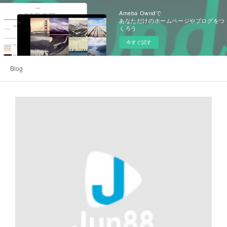
Ameba Owndで
あなただけのホームページやブログをつ
くろう
今すぐ試す
Blog